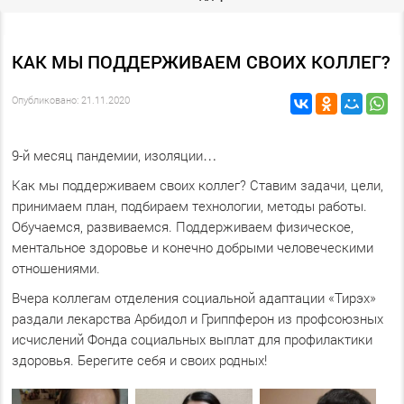
КАК МЫ ПОДДЕРЖИВАЕМ СВОИХ КОЛЛЕГ?
Опубликовано: 21.11.2020
9-й месяц пандемии, изоляции…
Как мы поддерживаем своих коллег? Ставим задачи, цели,
принимаем план, подбираем технологии, методы работы.
Обучаемся, развиваемся. Поддерживаем физическое,
ментальное здоровье и конечно добрыми человеческими
отношениями.
Вчера коллегам отделения социальной адаптации «Тирэх»
раздали лекарства Арбидол и Гриппферон из профсоюзных
исчислений Фонда социальных выплат для профилактики
здоровья. Берегите себя и своих родных!