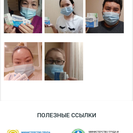
ПОЛЕЗНЫЕ ССЫЛКИ