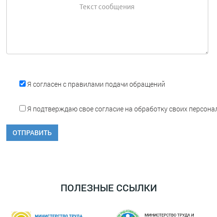
Я согласен с правилами подачи обращений
Я подтверждаю свое согласие на обработку своих персона
ПОЛЕЗНЫЕ ССЫЛКИ