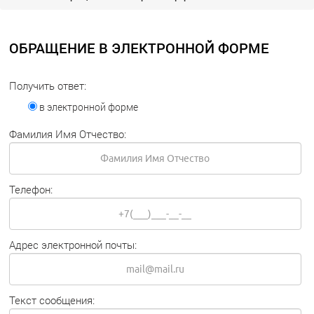
ОБРАЩЕНИЕ В ЭЛЕКТРОННОЙ ФОРМЕ
Получить ответ:
в электронной форме
Фамилия Имя Отчество:
Телефон:
Адрес электронной почты:
Текст сообщения: