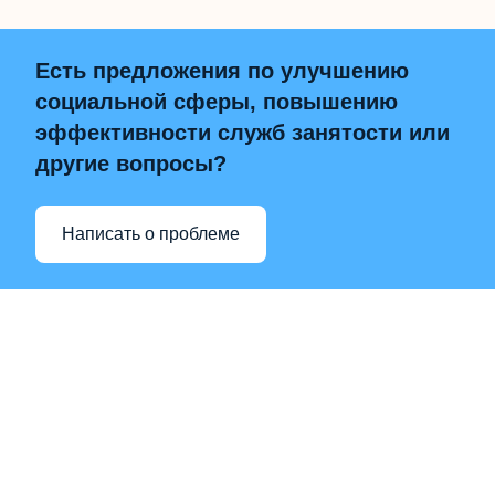
Есть предложения по улучшению
социальной сферы, повышению
эффективности служб занятости или
другие вопросы?
Написать о проблеме