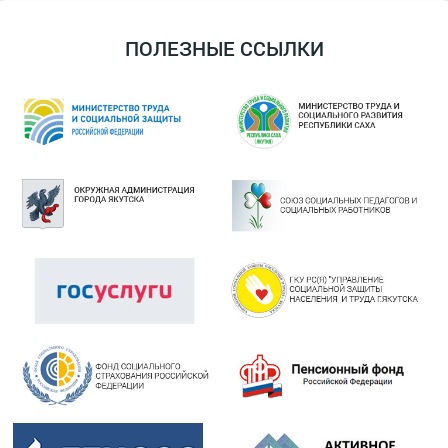
ПОЛЕЗНЫЕ ССЫЛКИ