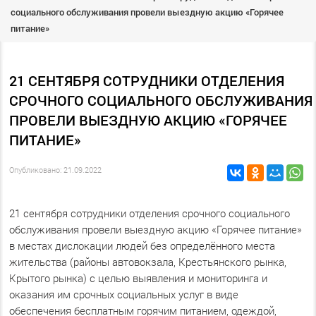
социального обслуживания провели выездную акцию «Горячее
питание»
21 СЕНТЯБРЯ СОТРУДНИКИ ОТДЕЛЕНИЯ
СРОЧНОГО СОЦИАЛЬНОГО ОБСЛУЖИВАНИЯ
ПРОВЕЛИ ВЫЕЗДНУЮ АКЦИЮ «ГОРЯЧЕЕ
ПИТАНИЕ»
Опубликовано: 21.09.2022
21 сентября сотрудники отделения срочного социального
обслуживания провели выездную акцию «Горячее питание»
в местах дислокации людей без определённого места
жительства (районы автовокзала, Крестьянского рынка,
Крытого рынка) с целью выявления и мониторинга и
оказания им срочных социальных услуг в виде
обеспечения бесплатным горячим питанием, одеждой,