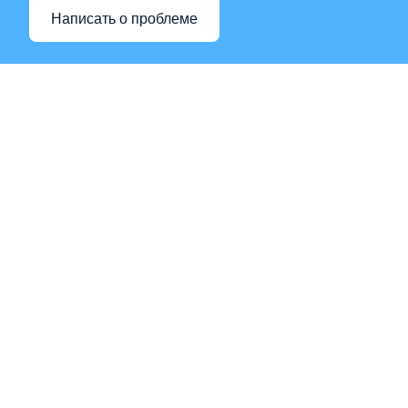
Написать о проблеме