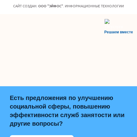
САЙТ СОЗДАН:
ООО "ЭЙФОС"
. ИНФОРМАЦИОННЫЕ ТЕХНОЛОГИИ
Решаем вместе
Есть предложения по улучшению
социальной сферы, повышению
эффективности служб занятости или
другие вопросы?