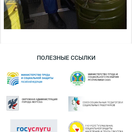
ПОЛЕЗНЫЕ ССЫЛКИ