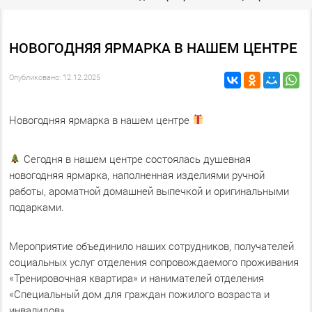
НОВОГОДНЯЯ ЯРМАРКА В НАШЕМ ЦЕНТРЕ
Опубликовано: 12.12.2025
Новогодняя ярмарка в нашем центре
Сегодня в нашем центре состоялась душевная
новогодняя ярмарка, наполненная изделиями ручной
работы, ароматной домашней выпечкой и оригинальными
подарками.
Мероприятие объединило наших сотрудников, получателей
социальных услуг отделения сопровождаемого проживания
«Тренировочная квартира» и нанимателей отделения
«Специальный дом для граждан пожилого возраста и
инвалидов».