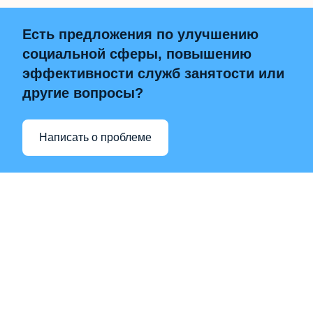
Есть предложения по улучшению
социальной сферы, повышению
эффективности служб занятости или
другие вопросы?
Написать о проблеме