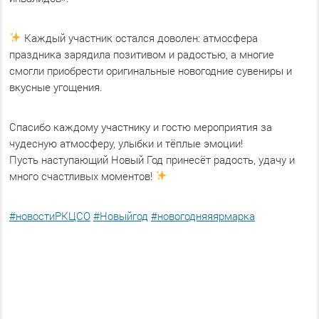
Каждый участник остался доволен: атмосфера
праздника зарядила позитивом и радостью, а многие
смогли приобрести оригинальные новогодние сувениры и
вкусные угощения.
Спасибо каждому участнику и гостю мероприятия за
чудесную атмосферу, улыбки и тёплые эмоции!
Пусть наступающий Новый Год принесёт радость, удачу и
много счастливых моментов!
#новостиРКЦСО
#Новыйгод
#новогодняяярмарка