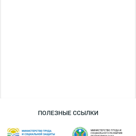
ПОЛЕЗНЫЕ ССЫЛКИ