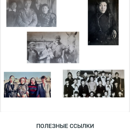
ПОЛЕЗНЫЕ ССЫЛКИ