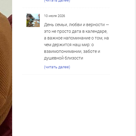
10 июля 2026
День семьи, любви и верности —
это не просто дата в календаре,
а важное напоминание о том, на
чем держится наш мир: о
взаимопонимании, заботе и
душевной близости
(читать далее)