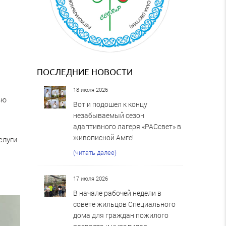
ПОСЛЕДНИЕ НОВОСТИ
18 июля 2026
ью
Вот и подошел к концу
незабываемый сезон
адаптивного лагеря «РАСсвет» в
живописной Амге!
слуги
(читать далее)
17 июля 2026
В начале рабочей недели в
совете жильцов Специального
дома для граждан пожилого