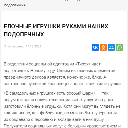
подопечных
ЕЛОЧНЫЕ ИГРУШКИ РУКАМИ НАШИХ
ПОДОПЕЧНЫХ
Опубликовано: 17.12.2021
В отделении социальной адаптации «Тирэх» идет
подготовка к Новому году. Одним из главных элементов
праздничного декора является, конечно же, ёлка. А
настроение пушистой красавицы задают ёлочные игрушки.
«В самодельных игрушках есть особый шарм», — так
подумали наши получатели социальных услуг и на днях
изготовили ёлочные игрушки. Хотя они могут выглядеть не
так идеально, как фабричные, но можно быть уверенным:
их создавали с любовью и вкладывали в них душу.
Получатели социальных услуг с большим удовольствием и