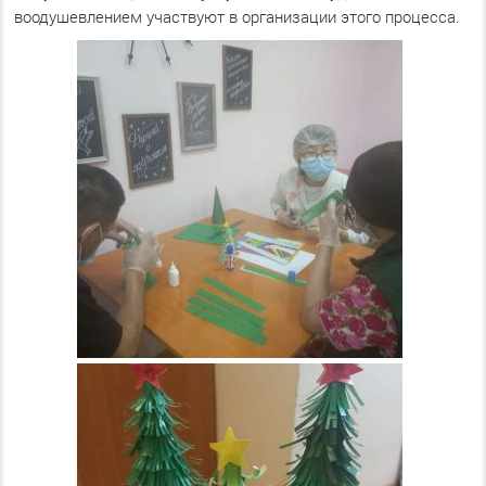
воодушевлением участвуют в организации этого процесса.