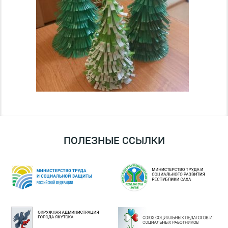
ПОЛЕЗНЫЕ ССЫЛКИ