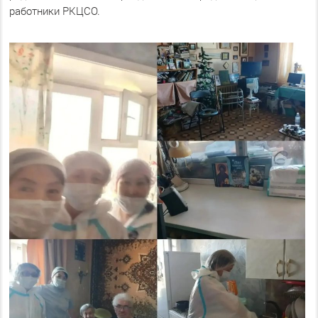
работники РКЦСО.