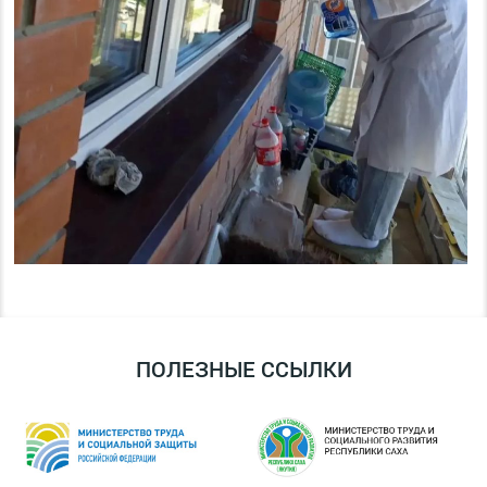
ПОЛЕЗНЫЕ ССЫЛКИ