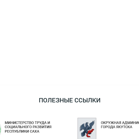
ПОЛЕЗНЫЕ ССЫЛКИ