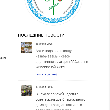
ПОСЛЕДНИЕ НОВОСТИ
18 июля 2026
Вот и подошел к концу
незабываемый сезон
дьте
адаптивного лагеря «РАСсвет» в
живописной Амге!
(читать далее)
17 июля 2026
В начале рабочей недели в
совете жильцов Специального
дома для граждан пожилого