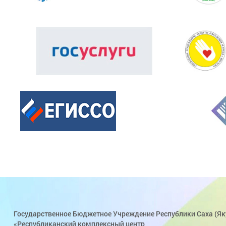
Государственное Бюджетное Учреждение Республики Саха (Як
«Республиканский комплексный центр