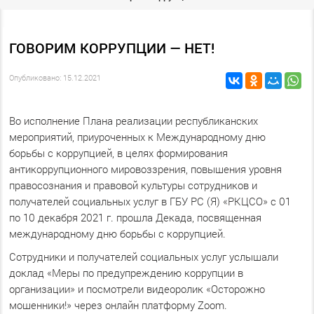
ГОВОРИМ КОРРУПЦИИ — НЕТ!
Опубликовано: 15.12.2021
Во исполнение Плана реализации республиканских
мероприятий, приуроченных к Международному дню
борьбы с коррупцией, в целях формирования
антикоррупционного мировоззрения, повышения уровня
правосознания и правовой культуры сотрудников и
получателей социальных услуг в ГБУ РС (Я) «РКЦСО» с 01
по 10 декабря 2021 г. прошла Декада, посвященная
международному дню борьбы с коррупцией.
Сотрудники и получателей социальных услуг услышали
доклад «Меры по предупреждению коррупции в
организации» и посмотрели видеоролик «Осторожно
мошенники!» через онлайн платформу Zoom.