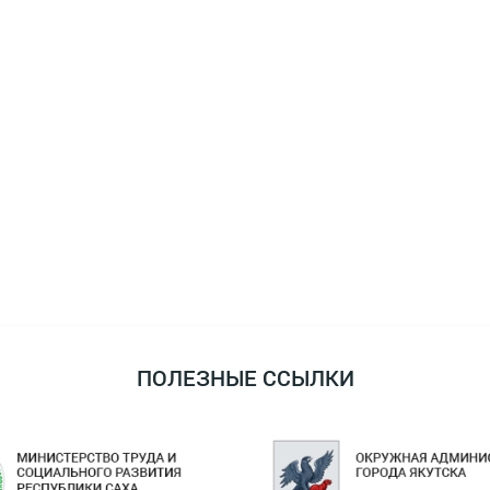
ПОЛЕЗНЫЕ ССЫЛКИ