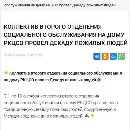
обслуживания на дому РКЦСО провел Декаду пожилых людей
КОЛЛЕКТИВ ВТОРОГО ОТДЕЛЕНИЯ
СОЦИАЛЬНОГО ОБСЛУЖИВАНИЯ НА ДОМУ
РКЦСО ПРОВЕЛ ДЕКАДУ ПОЖИЛЫХ ЛЮДЕЙ
Опубликовано: 13.10.2025
Коллектив второго отделения социального обслуживания
на дому РКЦСО провел Декаду пожилых людей
С 1 по 10 октября коллектив второго отделения
социального обслуживания на дому РКЦСО организовал
традиционную Декаду пожилых людей, приуроченную к
Международному дню пожилых людей.