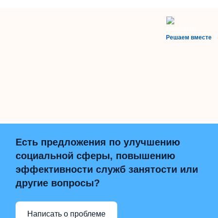
Решаем вместе
Есть предложения по улучшению
социальной сферы, повышению
эффективности служб занятости или
другие вопросы?
Написать о проблеме