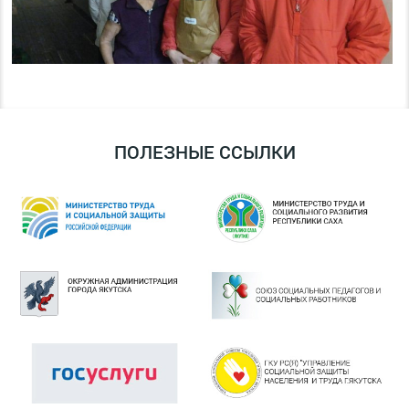
ПОЛЕЗНЫЕ ССЫЛКИ