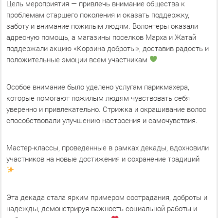
Цель мероприятия — привлечь внимание общества к
проблемам старшего поколения и оказать поддержку,
заботу и внимание пожилым людям. Волонтеры оказали
адресную помощь, а магазины поселков Марха и Жатай
поддержали акцию «Корзина доброты», доставив радость и
положительные эмоции всем участникам
Особое внимание было уделено услугам парикмахера,
которые помогают пожилым людям чувствовать себя
уверенно и привлекательно. Стрижка и окрашивание волос
способствовали улучшению настроения и самочувствия.
Мастер-классы, проведенные в рамках декады, вдохновили
участников на новые достижения и сохранение традиций
Эта декада стала ярким примером сострадания, доброты и
надежды, демонстрируя важность социальной работы и