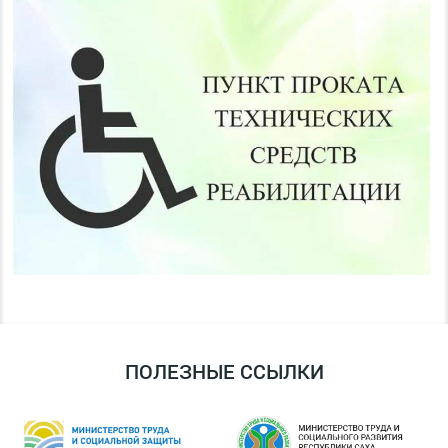
ПОЛЕЗНЫЕ ССЫЛКИ