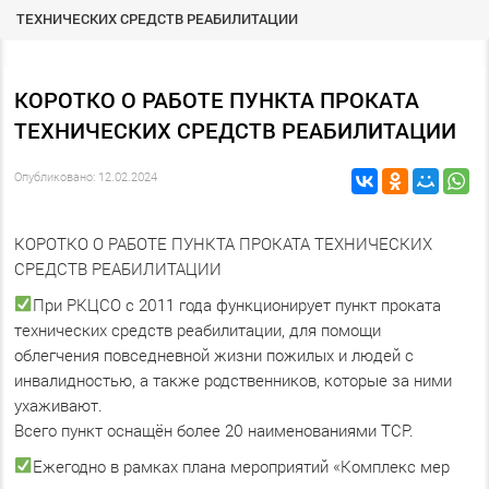
ТЕХНИЧЕСКИХ СРЕДСТВ РЕАБИЛИТАЦИИ
КОРОТКО О РАБОТЕ ПУНКТА ПРОКАТА
ТЕХНИЧЕСКИХ СРЕДСТВ РЕАБИЛИТАЦИИ
Опубликовано: 12.02.2024
КОРОТКО О РАБОТЕ ПУНКТА ПРОКАТА ТЕХНИЧЕСКИХ
СРЕДСТВ РЕАБИЛИТАЦИИ
При РКЦСО с 2011 года функционирует пункт проката
технических средств реабилитации, для помощи
облегчения повседневной жизни пожилых и людей с
инвалидностью, а также родственников, которые за ними
ухаживают.
Всего пункт оснащён более 20 наименованиями ТСР.
Ежегодно в рамках плана мероприятий «Комплекс мер