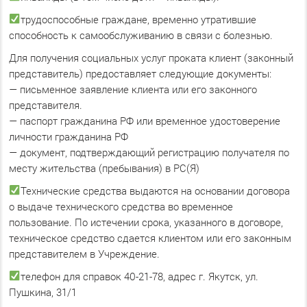
трудоспособные граждане, временно утратившие
способность к самообслуживанию в связи с болезнью.
Для получения социальных услуг проката клиент (законный
представитель) предоставляет следующие документы:
— письменное заявление клиента или его законного
представителя.
— паспорт гражданина РФ или временное удостоверение
личности гражданина РФ
— документ, подтверждающий регистрацию получателя по
месту жительства (пребывания) в РС(Я)
Технические средства выдаются на основании договора
о выдаче технического средства во временное
пользование. По истечении срока, указанного в договоре,
техническое средство сдается клиентом или его законным
представителем в Учреждение.
телефон для справок 40-21-78, адрес г. Якутск, ул.
Пушкина, 31/1