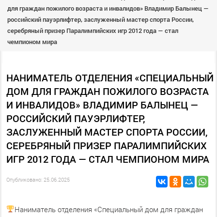
для граждан пожилого возраста и инвалидов» Владимир Балынец —
российский пауэрлифтер, заслуженный мастер спорта России,
серебряный призер Паралимпийских игр 2012 года — стал
чемпионом мира
НАНИМАТЕЛЬ ОТДЕЛЕНИЯ «СПЕЦИАЛЬНЫЙ
ДОМ ДЛЯ ГРАЖДАН ПОЖИЛОГО ВОЗРАСТА
И ИНВАЛИДОВ» ВЛАДИМИР БАЛЫНЕЦ —
РОССИЙСКИЙ ПАУЭРЛИФТЕР,
ЗАСЛУЖЕННЫЙ МАСТЕР СПОРТА РОССИИ,
СЕРЕБРЯНЫЙ ПРИЗЕР ПАРАЛИМПИЙСКИХ
ИГР 2012 ГОДА — СТАЛ ЧЕМПИОНОМ МИРА
Опубликовано: 25.06.2025
Наниматель отделения «Специальный дом для граждан