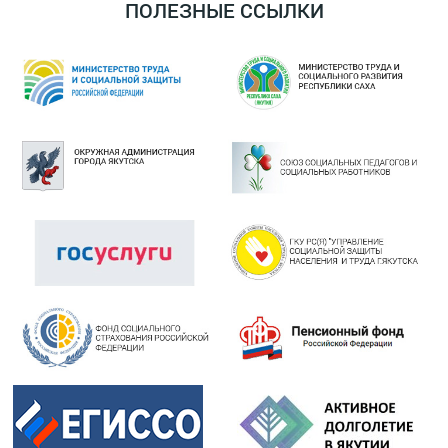
ПОЛЕЗНЫЕ ССЫЛКИ