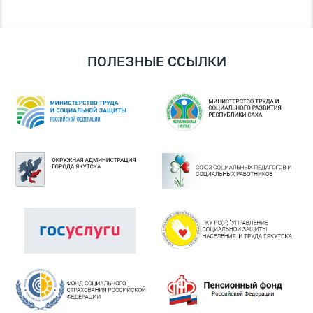
ПОЛЕЗНЫЕ ССЫЛКИ