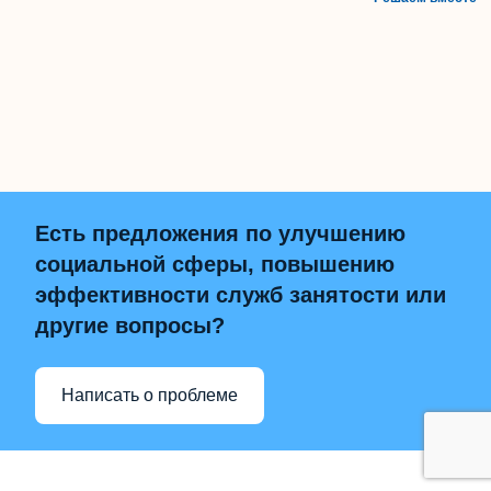
Есть предложения по улучшению
социальной сферы, повышению
эффективности служб занятости или
другие вопросы?
Написать о проблеме
НАВЕРХ