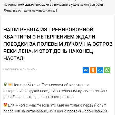
нетерпением ждали поездки за полевым луком на остров реки
Лена, и этот день наконец настал!
НАШИ РЕБЯТА ИЗ ТРЕНИРОВОЧНОЙ
КВАРТИРЫ С НЕТЕРПЕНИЕМ ЖДАЛИ
ПОЕЗДКИ ЗА ПОЛЕВЫМ ЛУКОМ НА ОСТРОВ
РЕКИ ЛЕНА, И ЭТОТ ДЕНЬ НАКОНЕЦ
НАСТАЛ!
Опубликовано: 18.06.2025
Наши ребята из Тренировочной квартиры с
нетерпением ждали поездки за полевым луком на остров
реки Лена, и этот день наконец настал!
Для многих участников это был не только первый опыт
плавания на катамаране, но и шанс проявить свои навыки,