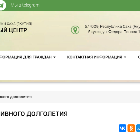
Мы в telegram
КИ САХА (ЯКУТИЯ)
677009, Республика Саха (Яку
ЫЙ ЦЕНТР
г. Якутск, ул. Федора Попова 1
ФОРМАЦИЯ ДЛЯ ГРАЖДАН
КОНТАКТНАЯ ИНФОРМАЦИЯ
ного долголетия
ТИВНОГО ДОЛГОЛЕТИЯ