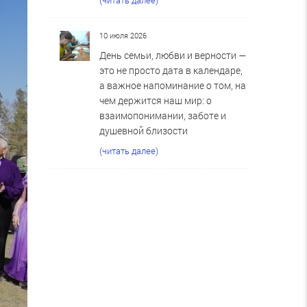
10 июля 2026
День семьи, любви и верности —
это не просто дата в календаре,
а важное напоминание о том, на
чем держится наш мир: о
взаимопонимании, заботе и
душевной близости
(читать далее)