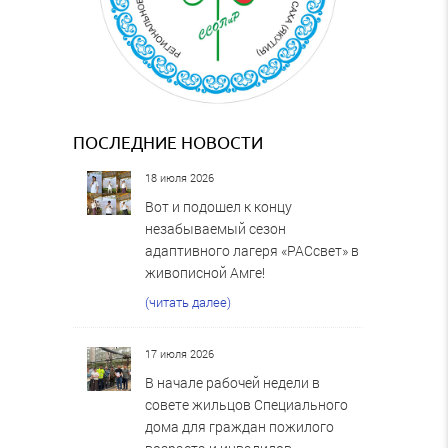
ПОСЛЕДНИЕ НОВОСТИ
18 июля 2026
Вот и подошел к концу
незабываемый сезон
адаптивного лагеря «РАСсвет» в
живописной Амге!
(читать далее)
17 июля 2026
В начале рабочей недели в
совете жильцов Специального
дома для граждан пожилого