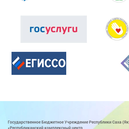
Государственное Бюджетное Учреждение Республики Саха (Як
«Республиканский комплексный центр