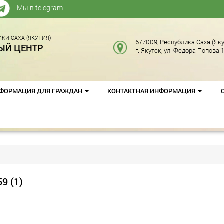
Мы в telegram
КИ САХА (ЯКУТИЯ)
677009, Республика Саха (Яку
ЫЙ ЦЕНТР
г. Якутск, ул. Федора Попова 1
ФОРМАЦИЯ ДЛЯ ГРАЖДАН
КОНТАКТНАЯ ИНФОРМАЦИЯ
9 (1)