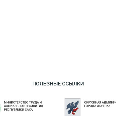
ПОЛЕЗНЫЕ ССЫЛКИ