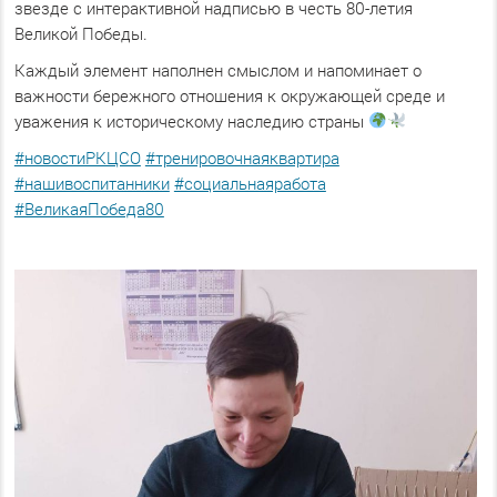
звезде с интерактивной надписью в честь 80-летия
Великой Победы.
Каждый элемент наполнен смыслом и напоминает о
важности бережного отношения к окружающей среде и
уважения к историческому наследию страны
#новостиРКЦСО
#тренировочнаяквартира
#нашивоспитанники
#социальнаяработа
#ВеликаяПобеда80