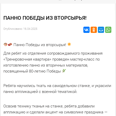
ПАННО ПОБЕДЫ ИЗ ВТОРСЫРЬЯ!
Опубликовано: 16.04.2025
Панно Победы из вторсырья!
Для ребят из отделения сопровождаемого проживания
«Тренировочная квартира» проведен мастер-класс по
изготовлению панно из вторичных материалов,
посвященный 80-летию Победы
Ребята научились ткать на самодельном станке, и украсили
панно аппликацией с военной тематикой.
Освоив технику тканья на станке, ребята добавили
аппликацию и сделали акцент на символике праздника —