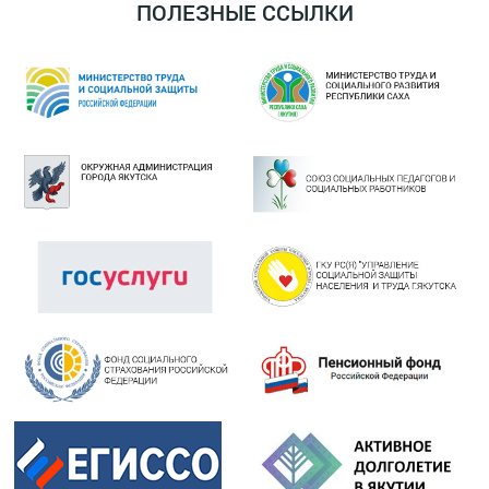
ПОЛЕЗНЫЕ ССЫЛКИ