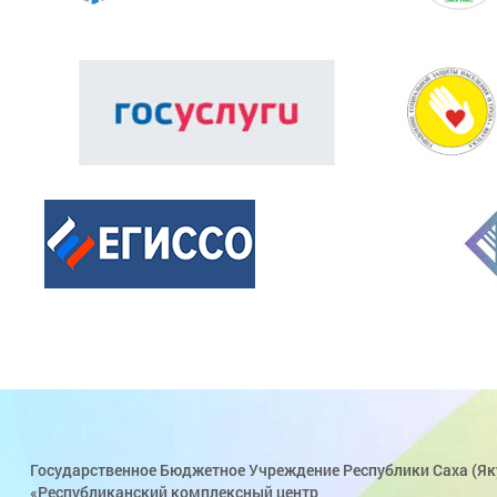
Государственное Бюджетное Учреждение Республики Саха (Як
«Республиканский комплексный центр