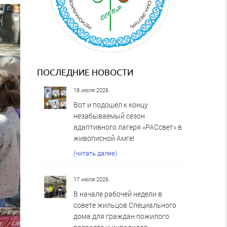
ПОСЛЕДНИЕ НОВОСТИ
18 июля 2026
Вот и подошел к концу
незабываемый сезон
адаптивного лагеря «РАСсвет» в
живописной Амге!
(читать далее)
17 июля 2026
В начале рабочей недели в
совете жильцов Специального
дома для граждан пожилого