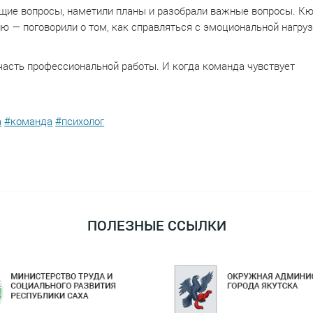
ущие вопросы, наметили планы и разобрали важные вопросы. К
 — поговорили о том, как справляться с эмоциональной нагруз
 часть профессиональной работы. И когда команда чувствует
а
#команда
#психолог
ПОЛЕЗНЫЕ ССЫЛКИ