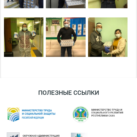
ПОЛЕЗНЫЕ ССЫЛКИ