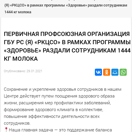
(Я) «РКЦСО» в рамках программы «Здоровье» раздали сотрудникам
1444 кг молока
ПЕРВИЧНАЯ ПРОФСОЮЗНАЯ ОРГАНИЗАЦИЯ
ГБУ РС (Я) «РКЦСО» В РАМКАХ ПРОГРАММЫ
«ЗДОРОВЬЕ» РАЗДАЛИ СОТРУДНИКАМ 1444
КГ МОЛОКА
Опубликовано: 29.01.2021
Сохранение и укрепление здоровья сотрудников в нашем
Центре действует путем поощрения здорового образа
жизни, расширения мер профилактики заболеваний,
формирование здорового климата в коллективе,
повышение эффективности деятельности всех
сотрудников.
Наша главная задача — это поддержание баланса