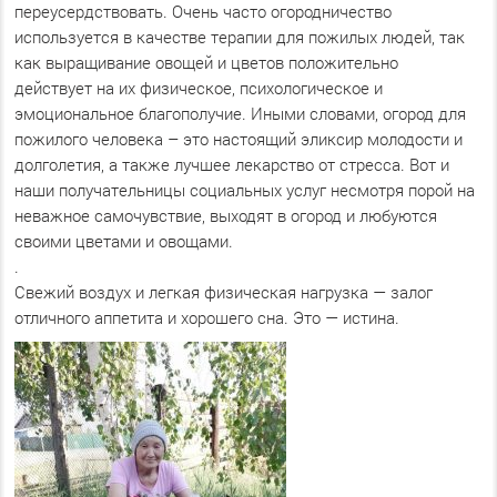
переусердствовать. Очень часто огородничество
используется в качестве терапии для пожилых людей, так
как выращивание овощей и цветов положительно
действует на их физическое, психологическое и
эмоциональное благополучие. Иными словами, огород для
пожилого человека – это настоящий эликсир молодости и
долголетия, а также лучшее лекарство от стресса. Вот и
наши получательницы социальных услуг несмотря порой на
неважное самочувствие, выходят в огород и любуются
своими цветами и овощами.
.
Свежий воздух и легкая физическая нагрузка — залог
отличного аппетита и хорошего сна. Это — истина.