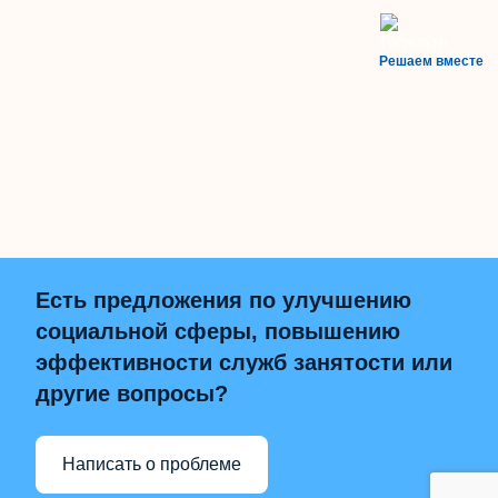
Решаем вместе
Есть предложения по улучшению
социальной сферы, повышению
эффективности служб занятости или
другие вопросы?
Написать о проблеме