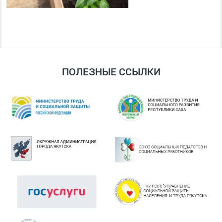
ПОЛЕЗНЫЕ ССЫЛКИ