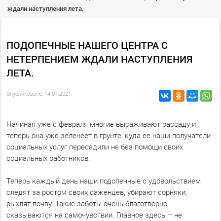
ждали наступления лета.
ПОДОПЕЧНЫЕ НАШЕГО ЦЕНТРА С
НЕТЕРПЕНИЕМ ЖДАЛИ НАСТУПЛЕНИЯ
ЛЕТА.
Опубликовано: 14.07.2021
Начиная уже с февраля многие высаживают рассаду и
теперь она уже зеленеет в грунте, куда ее наши получатели
социальных услуг пересадили не без помощи своих
социальных работников.
.
Теперь каждый день наши подопечные с удовольствием
следят за ростом своих саженцев, убирают сорняки,
рыхлят почву. Такие заботы очень благотворно
сказываются на самочувствии. Главное здесь – не