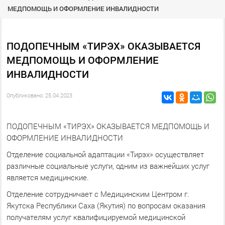
МЕДПОМОЩЬ И ОФОРМЛЕНИЕ ИНВАЛИДНОСТИ
ПОДОПЕЧНЫМ «ТИРЭХ» ОКАЗЫВАЕТСЯ
МЕДПОМОЩЬ И ОФОРМЛЕНИЕ
ИНВАЛИДНОСТИ
Опубликовано: 25.04.2023
ПОДОПЕЧНЫМ «ТИРЭХ» ОКАЗЫВАЕТСЯ МЕДПОМОЩЬ И
ОФОРМЛЕНИЕ ИНВАЛИДНОСТИ
Отделение социальной адаптации «Тирэх» осуществляет
различные социальные услуги, одним из важнейших услуг
является медицинские.
Отделение сотрудничает с Медицинским Центром г.
Якутска Республики Саха (Якутия) по вопросам оказания
получателям услуг квалифицируемой медицинской