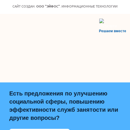
САЙТ СОЗДАН:
ООО "ЭЙФОС"
. ИНФОРМАЦИОННЫЕ ТЕХНОЛОГИИ
Решаем вместе
Есть предложения по улучшению
социальной сферы, повышению
эффективности служб занятости или
другие вопросы?