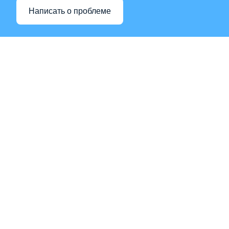
Написать о проблеме