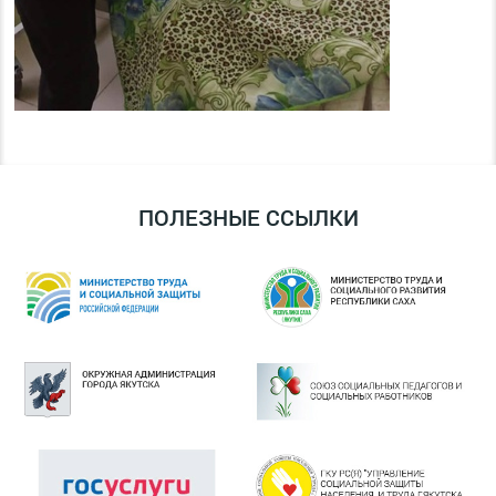
ПОЛЕЗНЫЕ ССЫЛКИ