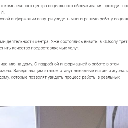
го комплексного центра социального обслуживания проходит пр
МИ.
овой информации изнутри увидеть многогранную работу социа
и деятельности центра. Уже состоялись визиты в «Школу трет
ценить качество предоставляемых услуг.
иванию на дому. С подробной информацией о работе в этом
хомова. Завершающим этапом станут выездные встречи журнал
дому, которые позволят увидеть процесс работы в реальных
ь