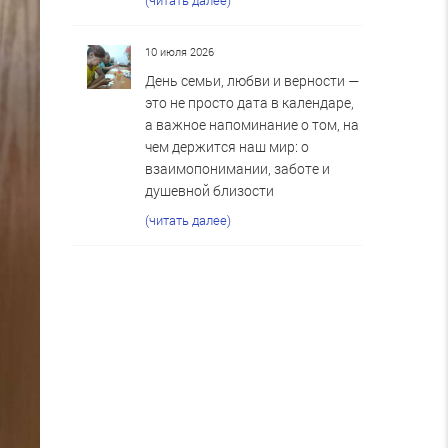
10 июля 2026
День семьи, любви и верности —
это не просто дата в календаре,
а важное напоминание о том, на
чем держится наш мир: о
взаимопонимании, заботе и
душевной близости
(читать далее)