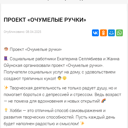
ПРОЕКТ «ОЧУМЕЛЫЕ РУЧКИ»
Опубликовано: 08.04.2025
Проект «Очумелые ручки»
Социальные работники Екатерина Селлябиева и Жанна
Ойунская организовали проект «Очумелые ручки».
Получатели социальных услуг на дому, с удовольствием
создают тряпичных кукол!
Творческая деятельность не только радует душу, но и
помогает бороться с депрессией и стрессом. Ведь возраст
— не помеха для вдохновения и новых открытий!
Хобби — это отличный способ самовыражения и
развития творческих способностей. Пусть каждый день
будет наполнен радостью и смыслом!