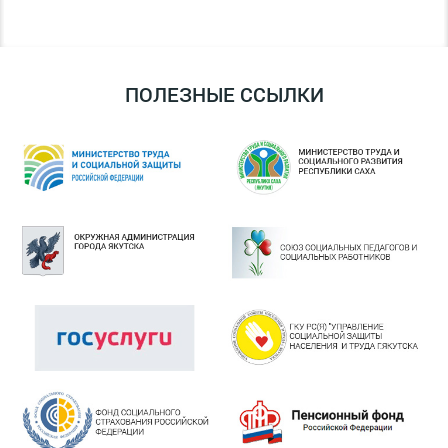
ПОЛЕЗНЫЕ ССЫЛКИ