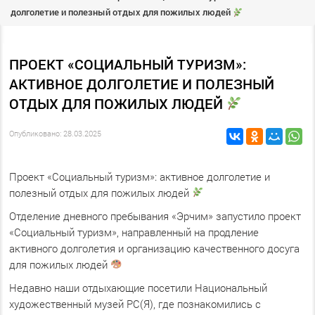
долголетие и полезный отдых для пожилых людей
ПРОЕКТ «СОЦИАЛЬНЫЙ ТУРИЗМ»:
АКТИВНОЕ ДОЛГОЛЕТИЕ И ПОЛЕЗНЫЙ
ОТДЫХ ДЛЯ ПОЖИЛЫХ ЛЮДЕЙ
Опубликовано: 28.03.2025
Проект «Социальный туризм»: активное долголетие и
полезный отдых для пожилых людей
Отделение дневного пребывания «Эрчим» запустило проект
«Социальный туризм», направленный на продление
активного долголетия и организацию качественного досуга
для пожилых людей
Недавно наши отдыхающие посетили Национальный
художественный музей РС(Я), где познакомились с