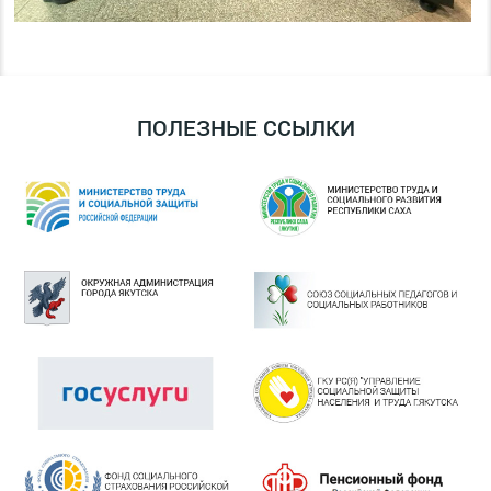
ПОЛЕЗНЫЕ ССЫЛКИ