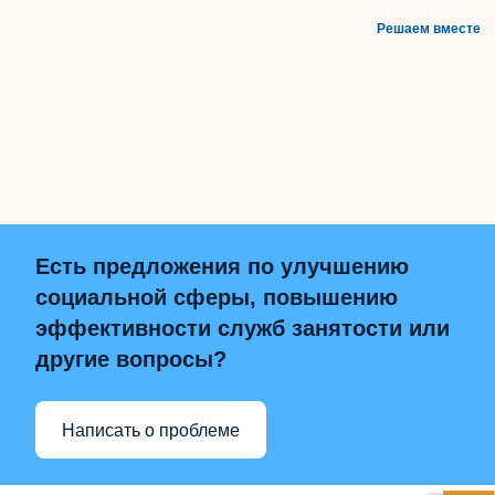
Решаем вместе
Есть предложения по улучшению
социальной сферы, повышению
эффективности служб занятости или
другие вопросы?
Написать о проблеме