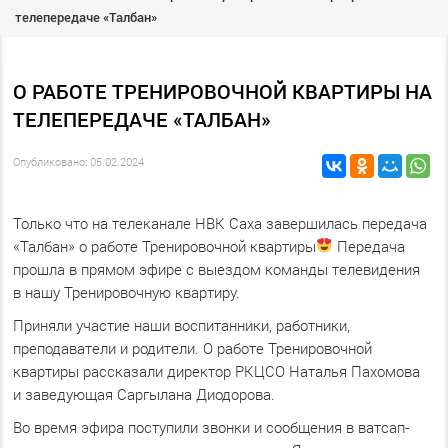
телепередаче «Талбан»
О РАБОТЕ ТРЕНИРОВОЧНОЙ КВАРТИРЫ НА
ТЕЛЕПЕРЕДАЧЕ «ТАЛБАН»
Опубликовано: 05.02.2024
Только что на телеканале НВК Саха завершилась передача
«Талбан» о работе Тренировочной квартиры
Передача
прошла в прямом эфире с выездом команды телевидения
в нашу Тренировочную квартиру.
Приняли участие наши воспитанники, работники,
преподаватели и родители. О работе Тренировочной
квартиры рассказали директор РКЦСО Наталья Пахомова
и заведующая Саргылана Диодорова.
Во время эфира поступили звонки и сообщения в ватсап-