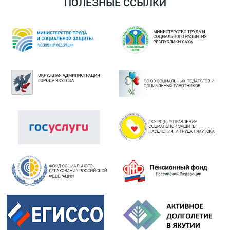
ПОЛЕЗНЫЕ ССЫЛКИ