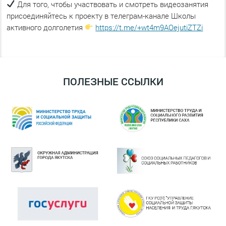
Для того, чтобы участвовать и смотреть видеозанятия
присоединяйтесь к проекту в телеграм-канале Школы
активного долголетия
https://t.me/+wt4m9AOejutiZTZi
ПОЛЕЗНЫЕ ССЫЛКИ