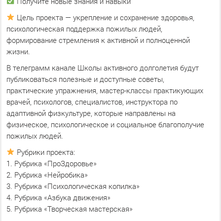
Получите новые знания и навыки
Цель проекта — укрепление и сохранение здоровья,
психологическая поддержка пожилых людей,
формирование стремления к активной и полноценной
жизни.
В телеграмм канале Школы активного долголетия будут
публиковаться полезные и доступные советы,
практические упражнения, мастер-классы практикующих
врачей, психологов, специалистов, инструктора по
адаптивной физкультуре, которые направлены на
физическое, психологическое и социальное благополучие
пожилых людей.
Рубрики проекта:
1. Рубрика «ПроЗдоровье»
2. Рубрика «Нейробика»
3. Рубрика «Психологическая копилка»
4. Рубрика «Азбука движения»
5. Рубрика «Творческая мастерская»