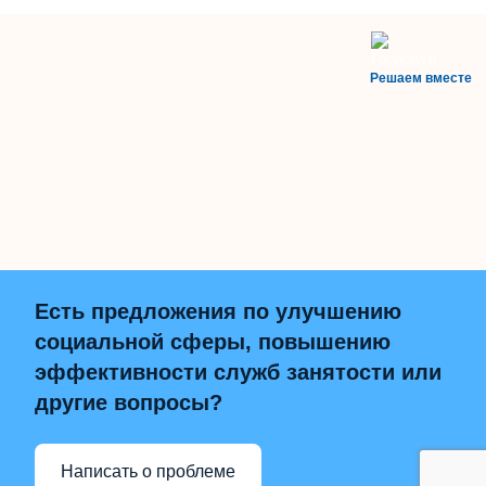
Решаем вместе
Есть предложения по улучшению
социальной сферы, повышению
эффективности служб занятости или
другие вопросы?
Написать о проблеме