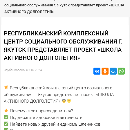
социального обслуживания г. Якутск представляет проект «ШКОЛА
АКТИВНОГО ДОЛГОЛЕТИЯ»
РЕСПУБЛИКАНСКИЙ КОМПЛЕКСНЫЙ
ЦЕНТР СОЦИАЛЬНОГО ОБСЛУЖИВАНИЯ Г.
ЯКУТСК ПРЕДСТАВЛЯЕТ ПРОЕКТ «ШКОЛА
АКТИВНОГО ДОЛГОЛЕТИЯ»
Опубликовано: 09.10.2024
Республиканский комплексный центр социального
обслуживания г. Якутск представляет проект «ШКОЛА
АКТИВНОГО ДОЛГОЛЕТИЯ»
Почему стоит присоединиться?
Поддержите здоровье и активность
Найдете новых друзей и единомышленников