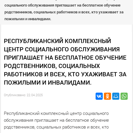
социального обслуживания приглашает на бесплатное обучение
родственников, социальных работников и всех, кто ухаживает за
пожилыми и инвалидами.
РЕСПУБЛИКАНСКИЙ КОМПЛЕКСНЫЙ
ЦЕНТР СОЦИАЛЬНОГО ОБСЛУЖИВАНИЯ
ПРИГЛАШАЕТ НА БЕСПЛАТНОЕ ОБУЧЕНИЕ
РОДСТВЕННИКОВ, СОЦИАЛЬНЫХ
РАБОТНИКОВ И ВСЕХ, КТО УХАЖИВАЕТ ЗА
ПОЖИЛЫМИ И ИНВАЛИДАМИ.
Опубликовано: 22.04.2025
Республиканский комплексный центр социального
обслуживания приглашает на бесплатное обучение
родственников, социальных работников и всех, кто