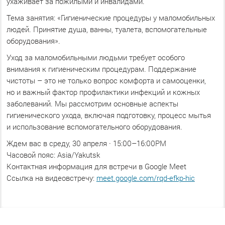
ухаживает за пожилыми и инвалидами.
Тема занятия: «Гигиенические процедуры у маломобильных
людей. Принятие душа, ванны, туалета, вспомогательные
оборудования».
Уход за маломобильными людьми требует особого
внимания к гигиеническим процедурам. Поддержание
чистоты – это не только вопрос комфорта и самооценки,
но и важный фактор профилактики инфекций и кожных
заболеваний. Мы рассмотрим основные аспекты
гигиенического ухода, включая подготовку, процесс мытья
и использование вспомогательного оборудования.
Ждем вас в среду, 30 апреля · 15:00–16:00PM
Часовой пояс: Asia/Yakutsk
Контактная информация для встречи в Google Meet
Ссылка на видеовстречу:
meet.google.com/rqd-efkp-hic