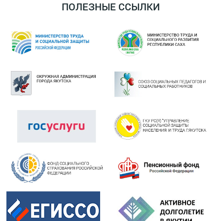
ПОЛЕЗНЫЕ ССЫЛКИ