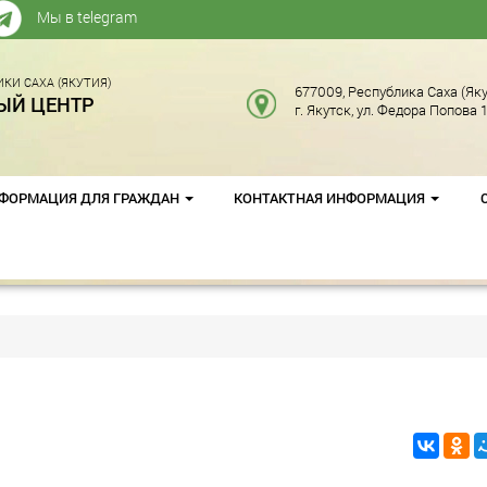
Мы в telegram
КИ САХА (ЯКУТИЯ)
677009, Республика Саха (Яку
ЫЙ ЦЕНТР
г. Якутск, ул. Федора Попова 1
ФОРМАЦИЯ ДЛЯ ГРАЖДАН
КОНТАКТНАЯ ИНФОРМАЦИЯ