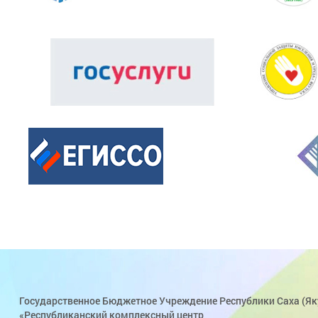
Государственное Бюджетное Учреждение Республики Саха (Як
«Республиканский комплексный центр