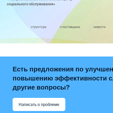
социального обслуживания»
структура
о поставщике
новости
Есть предложения по улучше
повышению эффективности сл
другие вопросы?
Написать о проблеме