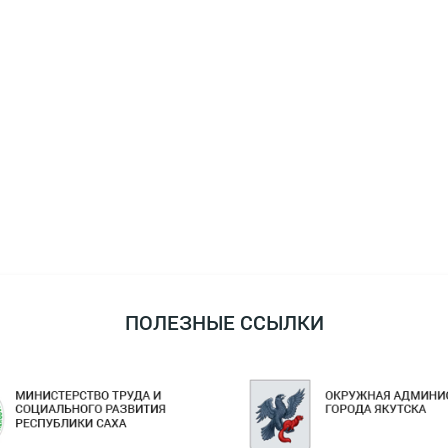
ПОЛЕЗНЫЕ ССЫЛКИ