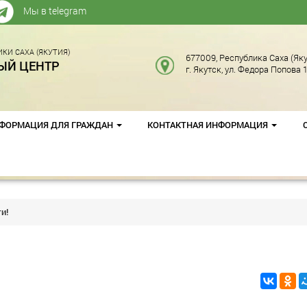
Мы в telegram
КИ САХА (ЯКУТИЯ)
677009, Республика Саха (Яку
ЫЙ ЦЕНТР
г. Якутск, ул. Федора Попова 1
ФОРМАЦИЯ ДЛЯ ГРАЖДАН
КОНТАКТНАЯ ИНФОРМАЦИЯ
и!