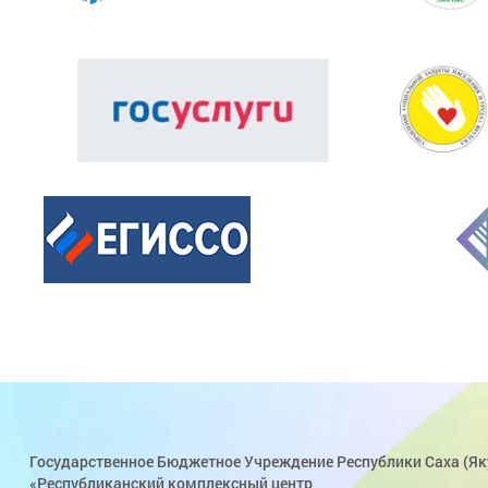
Государственное Бюджетное Учреждение Республики Саха (Як
«Республиканский комплексный центр