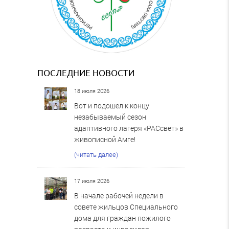
ПОСЛЕДНИЕ НОВОСТИ
18 июля 2026
Вот и подошел к концу
незабываемый сезон
адаптивного лагеря «РАСсвет» в
живописной Амге!
(читать далее)
17 июля 2026
В начале рабочей недели в
совете жильцов Специального
дома для граждан пожилого