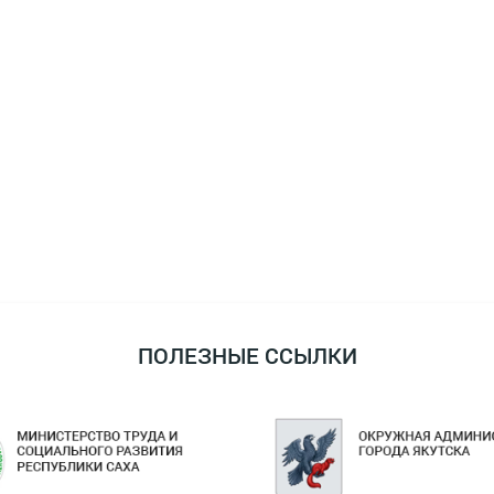
ПОЛЕЗНЫЕ ССЫЛКИ