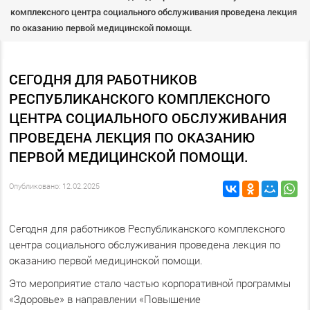
комплексного центра социального обслуживания проведена лекция
по оказанию первой медицинской помощи.
СЕГОДНЯ ДЛЯ РАБОТНИКОВ
РЕСПУБЛИКАНСКОГО КОМПЛЕКСНОГО
ЦЕНТРА СОЦИАЛЬНОГО ОБСЛУЖИВАНИЯ
ПРОВЕДЕНА ЛЕКЦИЯ ПО ОКАЗАНИЮ
ПЕРВОЙ МЕДИЦИНСКОЙ ПОМОЩИ.
Опубликовано: 12.02.2025
Сегодня для работников Республиканского комплексного
центра социального обслуживания проведена лекция по
оказанию первой медицинской помощи.
Это мероприятие стало частью корпоративной программы
«Здоровье» в направлении «Повышение