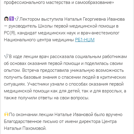
профессионального мастерства и самообразование»
Лектором выступила Наталья Георгиевна Иванова
— руководитель Школы первой медицинской помощи в
РС(Я), кандидат медицинских наук и врач-анестезиолог
Национального центра медицины
РБ1-НЦМ
В ходе лекции врач рассказала социальным работникам
об основах оказания первой помощи и поделилась своим
опытом. Встреча предоставила уникальную возможность
получить базовые знания о спасении людей в критических
ситуациях. Участники узнали о способах оказания первой
медицинской помощи как для детей, так и для взрослых, а
также получили ответы на свои вопросы.
По окончании лекции Наталье Ивановой было вручено
Благодарственное письмо от имени директора Центра
Натальи Пахомовой.