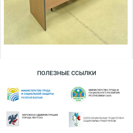
ПОЛЕЗНЫЕ ССЫЛКИ