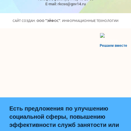
E-mail: rkcso@gov14.ru
САЙТ СОЗДАН:
ООО "ЭЙФОС"
. ИНФОРМАЦИОННЫЕ ТЕХНОЛОГИИ
Решаем вместе
Есть предложения по улучшению
социальной сферы, повышению
эффективности служб занятости или