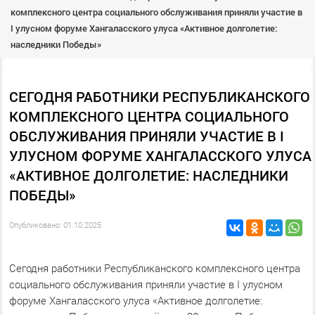
комплексного центра социального обслуживания приняли участие в
I улусном форуме Хангаласского улуса «Активное долголетие:
наследники Победы»
СЕГОДНЯ РАБОТНИКИ РЕСПУБЛИКАНСКОГО
КОМПЛЕКСНОГО ЦЕНТРА СОЦИАЛЬНОГО
ОБСЛУЖИВАНИЯ ПРИНЯЛИ УЧАСТИЕ В I
УЛУСНОМ ФОРУМЕ ХАНГАЛАССКОГО УЛУСА
«АКТИВНОЕ ДОЛГОЛЕТИЕ: НАСЛЕДНИКИ
ПОБЕДЫ»
Опубликовано: 01.10.2025
Сегодня работники Республиканского комплексного центра
социального обслуживания приняли участие в I улусном
форуме Хангаласского улуса «Активное долголетие: