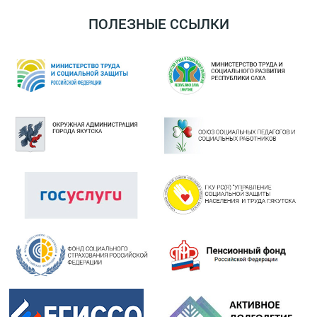
ПОЛЕЗНЫЕ ССЫЛКИ