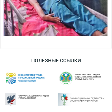
ПОЛЕЗНЫЕ ССЫЛКИ