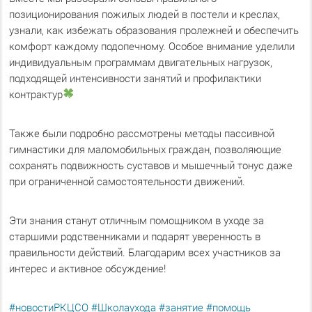
позиционирования пожилых людей в постели и креслах,
узнали, как избежать образования пролежней и обеспечить
комфорт каждому подопечному. Особое внимание уделили
индивидуальным программам двигательных нагрузок,
подходящей интенсивности занятий и профилактики
контрактур
Также были подробно рассмотрены методы пассивной
гимнастики для маломобильных граждан, позволяющие
сохранять подвижность суставов и мышечный тонус даже
при ограниченной самостоятельности движений.
Эти знания станут отличным помощником в уходе за
старшими родственниками и подарят уверенность в
правильности действий. Благодарим всех участников за
интерес и активное обсуждение!
#новостиРКЦСО
#Школаухода
#занятие
#помощь