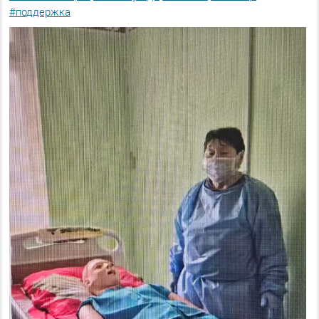
#поддержка