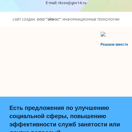
E-mail: rkcso@gov14.ru
САЙТ СОЗДАН:
ООО "ЭЙФОС"
. ИНФОРМАЦИОННЫЕ ТЕХНОЛОГИИ
Решаем вместе
Есть предложения по улучшению
социальной сферы, повышению
эффективности служб занятости или