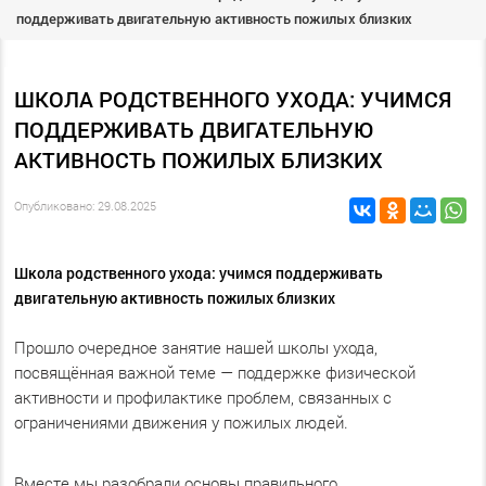
поддерживать двигательную активность пожилых близких
ШКОЛА РОДСТВЕННОГО УХОДА: УЧИМСЯ
ПОДДЕРЖИВАТЬ ДВИГАТЕЛЬНУЮ
АКТИВНОСТЬ ПОЖИЛЫХ БЛИЗКИХ
Опубликовано: 29.08.2025
Школа родственного ухода: учимся поддерживать
двигательную активность пожилых близких
Прошло очередное занятие нашей школы ухода,
посвящённая важной теме — поддержке физической
активности и профилактике проблем, связанных с
ограничениями движения у пожилых людей.
Вместе мы разобрали основы правильного