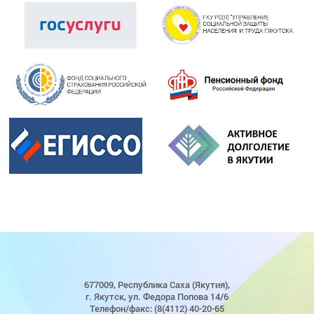
677009, Республика Саха (Якутия),
г. Якутск, ул. Федора Попова 14/6
Телефон/факс: (8(4112) 40-20-65