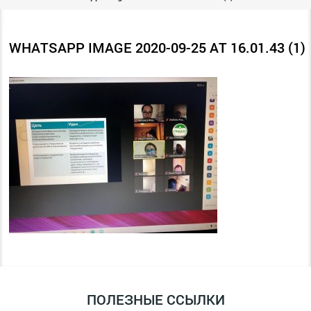
WHATSAPP IMAGE 2020-09-25 AT 16.01.43 (1)
ПОЛЕЗНЫЕ ССЫЛКИ