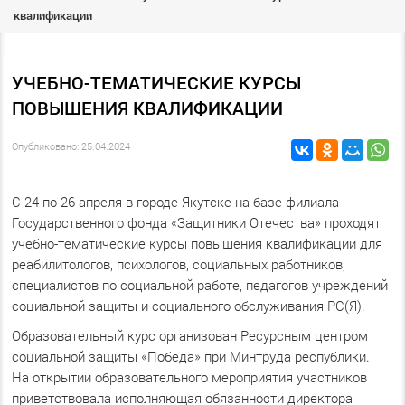
квалификации
УЧЕБНО-ТЕМАТИЧЕСКИЕ КУРСЫ
ПОВЫШЕНИЯ КВАЛИФИКАЦИИ
Опубликовано: 25.04.2024
С 24 по 26 апреля в городе Якутске на базе филиала
Государственного фонда «Защитники Отечества» проходят
учебно-тематические курсы повышения квалификации для
реабилитологов, психологов, социальных работников,
специалистов по социальной работе, педагогов учреждений
социальной защиты и социального обслуживания РС(Я).
Образовательный курс организован Ресурсным центром
социальной защиты «Победа» при Минтруда республики.
На открытии образовательного мероприятия участников
приветствовала исполняющая обязанности директора