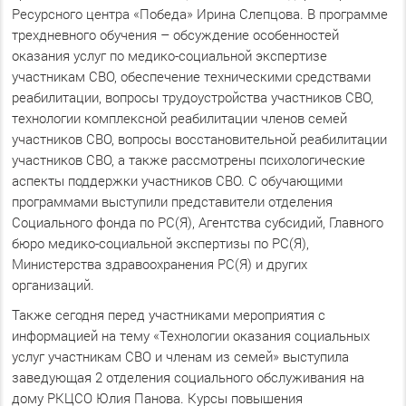
Ресурсного центра «Победа» Ирина Слепцова. В программе
трехдневного обучения – обсуждение особенностей
оказания услуг по медико-социальной экспертизе
участникам СВО, обеспечение техническими средствами
реабилитации, вопросы трудоустройства участников СВО,
технологии комплексной реабилитации членов семей
участников СВО, вопросы восстановительной реабилитации
участников СВО, а также рассмотрены психологические
аспекты поддержки участников СВО. С обучающими
программами выступили представители отделения
Социального фонда по РС(Я), Агентства субсидий, Главного
бюро медико-социальной экспертизы по РС(Я),
Министерства здравоохранения РС(Я) и других
организаций.
Также сегодня перед участниками мероприятия с
информацией на тему «Технологии оказания социальных
услуг участникам СВО и членам из семей» выступила
заведующая 2 отделения социального обслуживания на
дому РКЦСО Юлия Панова. Курсы повышения