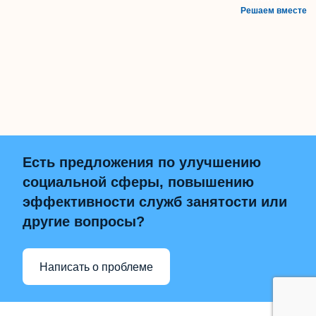
Решаем вместе
Есть предложения по улучшению
социальной сферы, повышению
эффективности служб занятости или
другие вопросы?
Написать о проблеме
НАВЕРХ