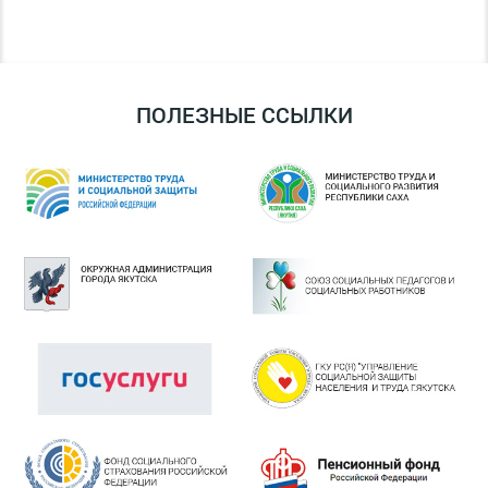
ПОЛЕЗНЫЕ ССЫЛКИ