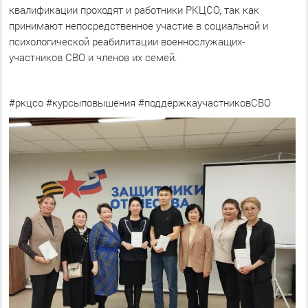
квалификации проходят и работники РКЦСО, так как
принимают непосредственное участие в социальной и
психологической реабилитации военнослужащих-
участников СВО и членов их семей.
#ркцсо #курсыповышения #поддержкаучастниковСВО