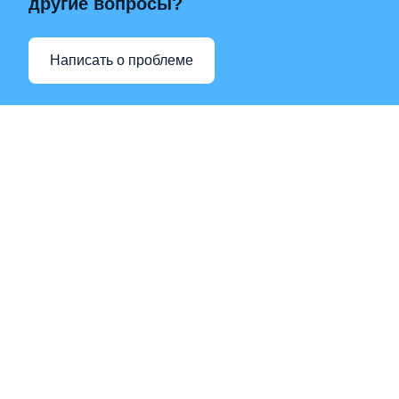
другие вопросы?
Написать о проблеме