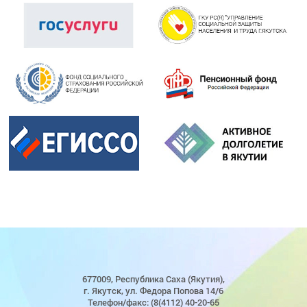
677009, Республика Саха (Якутия),
г. Якутск, ул. Федора Попова 14/6
Телефон/факс: (8(4112) 40-20-65