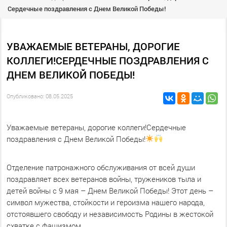
Сердечные поздравления с Днем Великой Победы!
УВАЖАЕМЫЕ ВЕТЕРАНЫ, ДОРОГИЕ
КОЛЛЕГИ!СЕРДЕЧНЫЕ ПОЗДРАВЛЕНИЯ С
ДНЕМ ВЕЛИКОЙ ПОБЕДЫ!
Опубликовано: 08.05.2025
Уважаемые ветераны, дорогие коллеги!Сердечные
поздравления с Днем Великой Победы!
Отделение патронажного обслуживания от всей души
поздравляет всех ветеранов войны, тружеников тыла и
детей войны с 9 мая – Днем Великой Победы! Этот день –
символ мужества, стойкости и героизма нашего народа,
отстоявшего свободу и независимость Родины в жестокой
схватке с фашизмом.