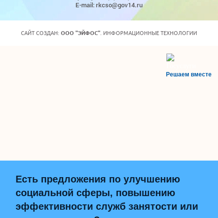
E-mail: rkcso@gov14.ru
САЙТ СОЗДАН:
ООО "ЭЙФОС"
. ИНФОРМАЦИОННЫЕ ТЕХНОЛОГИИ
Решаем вместе
Есть предложения по улучшению
социальной сферы, повышению
эффективности служб занятости или