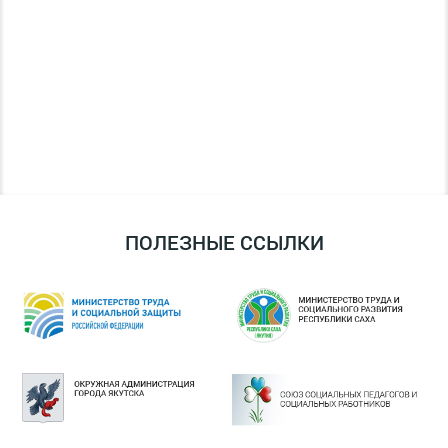
ПОЛЕЗНЫЕ ССЫЛКИ