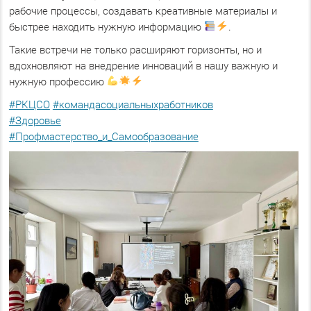
рабочие процессы, создавать креативные материалы и
быстрее находить нужную информацию
.
Такие встречи не только расширяют горизонты, но и
вдохновляют на внедрение инноваций в нашу важную и
нужную профессию
#РКЦСО
#командасоциальныхработников
#Здоровье
#Профмастерство_и_Самообразование