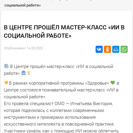
социальной работе»
В ЦЕНТРЕ ПРОШЁЛ МАСТЕР-КЛАСС «ИИ В
СОЦИАЛЬНОЙ РАБОТЕ»
Опубликовано: 14.08.2025
В Центре прошёл мастер-класс «ИИ в социальной
работе»
В рамках корпоративной программы «Здоровье»
в
Центре состоялся познавательный мастер-класс «ИИ в
социальной работе».
Его провела специалист ОМО — Игнатьева Виктория,
которая поделилась с коллегами современными
инструментами и примерами использования
искусственного интеллекта в повседневной практике.
Участники узнали, как с помощью ИИ можно облегчить