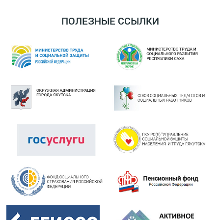
ПОЛЕЗНЫЕ ССЫЛКИ