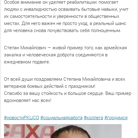
Особое внимание он уделяет реабилитации: помогает
людям с инвалидностью осваивать бытовые навыки, учит
их самостоятельности и уверенности в общественных
местах. Для него важен не просто уход, а реальный шанс
для человека снова почувствовать себя полноценным.
Степан Михайлович — живой пример того, как армейская
закалка и человеческая доброта соединяются в
ежедневном подвиге.
От всей души поздравляем Степана Михайловича и всех
ветеранов боевых действий с праздником!
Спасибо за вашу стойкость и большое сердце. Ваш пример
вдохновляет нас всех!
#новостиРКЦСО
#социальнаяработа
#коллега
#гордимся