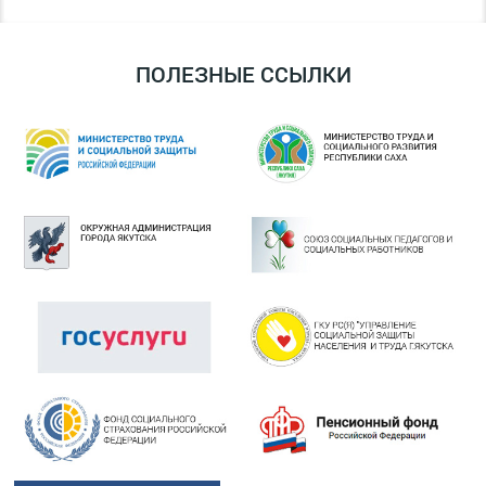
ПОЛЕЗНЫЕ ССЫЛКИ