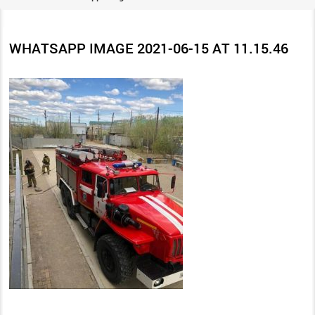
WHATSAPP IMAGE 2021-06-15 AT 11.15.46