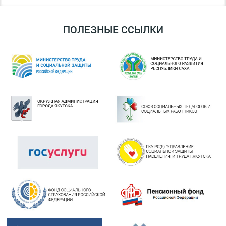
ПОЛЕЗНЫЕ ССЫЛКИ