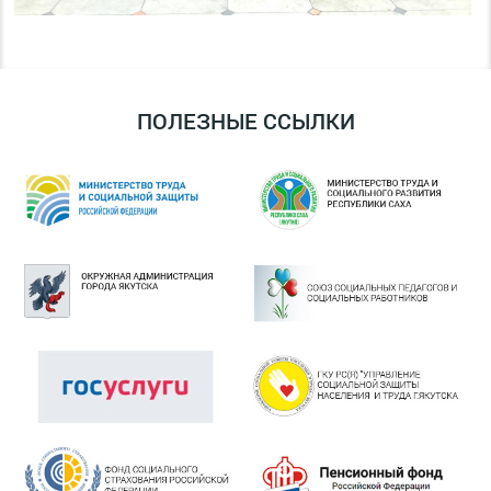
ПОЛЕЗНЫЕ ССЫЛКИ