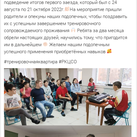
подведение итогов первого заезда, который был с 24
августа по 21 октября 2022г.
На мероприятие пришли
родители и опекуны наших подопечных, чтобы поздравить
их с успешным завершением тренировочного
сопровождаемого проживания
Ребята за два месяца
обрели настоящих друзей, научились тому, что пригодится
им в дальнейшем
Желаем нашим подопечным
успешного применения приобретённых навыков
#тренировочнаяквартира #РКЦСО