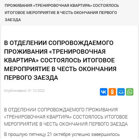
ПРОЖИВАНИЯ «ТРЕНИРОВОЧНАЯ КВАРТИРА» СОСТОЯЛОСЬ
ИТОГОВОЕ МЕРОПРИЯТИЕ В ЧЕСТЬ ОКОНЧАНИЯ ПЕРВОГО
ЗАЕЗДА
В ОТДЕЛЕНИИ СОПРОВОЖДАЕМОГО
ПРОЖИВАНИЯ «ТРЕНИРОВОЧНАЯ
КВАРТИРА» СОСТОЯЛОСЬ ИТОГОВОЕ
МЕРОПРИЯТИЕ В ЧЕСТЬ ОКОНЧАНИЯ
ПЕРВОГО ЗАЕЗДА
Опубликовано: 31.10.2022
В ОТДЕЛЕНИИ СОПРОВОЖДАЕМОГО ПРОЖИВАНИЯ
«ТРЕНИРОВОЧНАЯ КВАРТИРА» СОСТОЯЛОСЬ ИТОГОВОЕ
МЕРОПРИЯТИЕ В ЧЕСТЬ ОКОНЧАНИЯ ПЕРВОГО ЗАЕЗДА
В прошлую пятницу 21 октября успешно завершилось