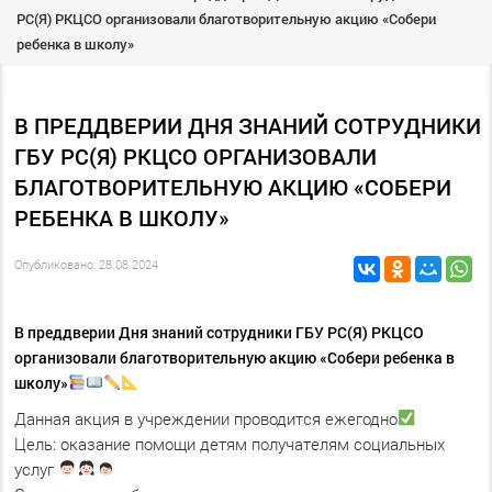
РС(Я) РКЦСО организовали благотворительную акцию «Собери
ребенка в школу»
В ПРЕДДВЕРИИ ДНЯ ЗНАНИЙ СОТРУДНИКИ
ГБУ РС(Я) РКЦСО ОРГАНИЗОВАЛИ
БЛАГОТВОРИТЕЛЬНУЮ АКЦИЮ «СОБЕРИ
РЕБЕНКА В ШКОЛУ»
Опубликовано: 28.08.2024
В преддверии Дня знаний сотрудники ГБУ РС(Я) РКЦСО
организовали благотворительную акцию «Собери ребенка в
школу»
Данная акция в учреждении проводится ежегодно
Цель: оказание помощи детям получателям социальных
услуг