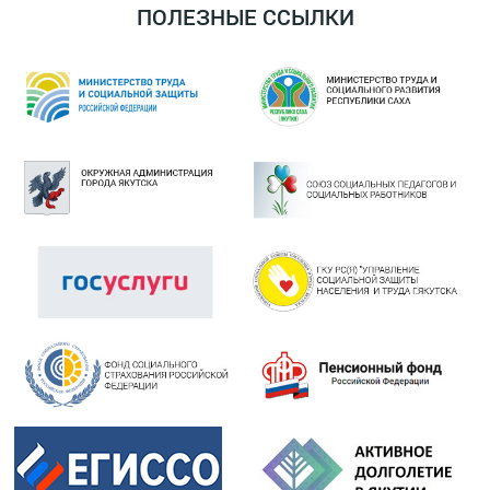
ПОЛЕЗНЫЕ ССЫЛКИ