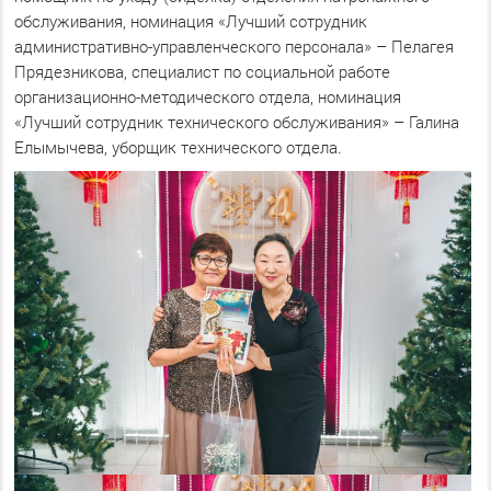
обслуживания, номинация «Лучший сотрудник
административно-управленческого персонала» – Пелагея
Прядезникова, специалист по социальной работе
организационно-методического отдела, номинация
«Лучший сотрудник технического обслуживания» – Галина
Елымычева, уборщик технического отдела.