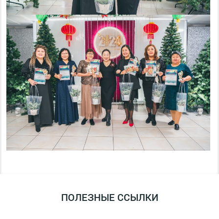
ПОЛЕЗНЫЕ ССЫЛКИ