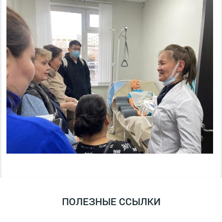
ПОЛЕЗНЫЕ ССЫЛКИ