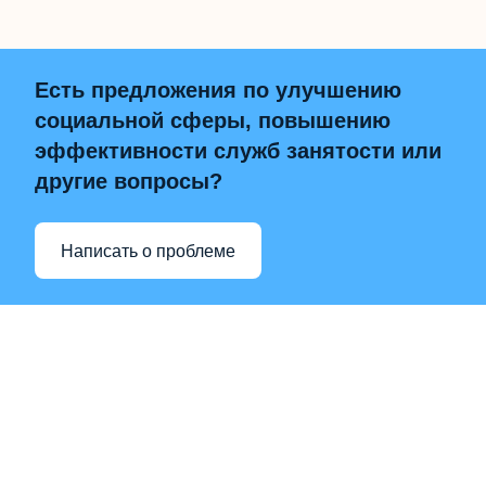
Есть предложения по улучшению
социальной сферы, повышению
эффективности служб занятости или
другие вопросы?
Написать о проблеме