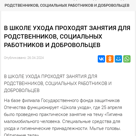
РОДСТВЕННИКОВ, СОЦИАЛЬНЫХ РАБОТНИКОВ И ДОБРОВОЛЬЦЕВ
В ШКОЛЕ УХОДА ПРОХОДЯТ ЗАНЯТИЯ ДЛЯ
РОДСТВЕННИКОВ, СОЦИАЛЬНЫХ
РАБОТНИКОВ И ДОБРОВОЛЬЦЕВ
Опубликовано: 26.04.2024
В ШКОЛЕ УХОДА ПРОХОДЯТ ЗАНЯТИЯ ДЛЯ
РОДСТВЕННИКОВ, СОЦИАЛЬНЫХ РАБОТНИКОВ И
ДОБРОВОЛЬЦЕВ
На базе филиала Государственного фонда защитников
Отечества функционирует «Школа ухода», где 25 апреля
было проведено практическое занятие на тему «Гигиена
маломобильного человека. Специальные средства для
ухода и гигиенические принадлежности. Мытье головы.
Обтирание тела».