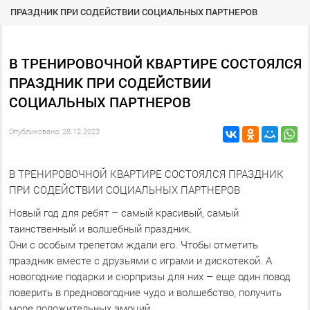
ПРАЗДНИК ПРИ СОДЕЙСТВИИ СОЦИАЛЬНЫХ ПАРТНЕРОВ
В ТРЕНИРОВОЧНОЙ КВАРТИРЕ СОСТОЯЛСЯ
ПРАЗДНИК ПРИ СОДЕЙСТВИИ
СОЦИАЛЬНЫХ ПАРТНЕРОВ
Опубликовано: 28.12.2023
В ТРЕНИРОВОЧНОЙ КВАРТИРЕ СОСТОЯЛСЯ ПРАЗДНИК
ПРИ СОДЕЙСТВИИ СОЦИАЛЬНЫХ ПАРТНЕРОВ
Новый год для ребят – самый красивый, самый
таинственный и волшебный праздник.
Они с особым трепетом ждали его. Чтобы отметить
праздник вместе с друзьями с играми и дискотекой. А
новогодние подарки и сюрпризы для них – еще один повод
поверить в предновогодние чудо и волшебство, получить
море положительных эмоций.