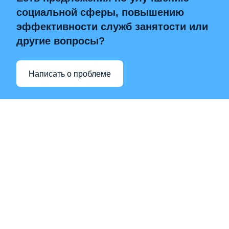
социальной сферы, повышению
эффективности служб занятости или
другие вопросы?
Написать о проблеме