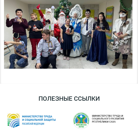
ПОЛЕЗНЫЕ ССЫЛКИ