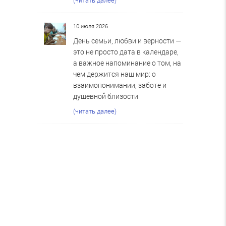
10 июля 2026
День семьи, любви и верности —
это не просто дата в календаре,
а важное напоминание о том, на
чем держится наш мир: о
взаимопонимании, заботе и
душевной близости
(читать далее)