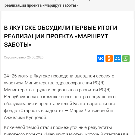
реализации проекта «Маршрут заботы»
В ЯКУТСКЕ ОБСУДИЛИ ПЕРВЫЕ ИТОГИ
РЕАЛИЗАЦИИ ПРОЕКТА «МАРШРУТ
ЗАБОТЫ»
Опубликовано: 25.06.2026
24–25 июня в Якутске проведена выездная сессия с
участием Министерства здравоохранения РС(Я),
Министерства труда и социального развития РС(Я),
Республиканского комплексного центра социального
обслуживания и представителей Благотворительного
фонда «Старость в радость» — Марии Литвиновой и
Анжелики Купцовой.
Ключевой темой стали промежуточные результаты
пилотного проекта «Маршрут заботы», который стартовал в