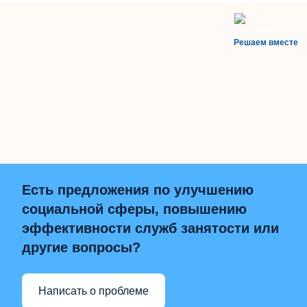
Решаем вместе
Есть предложения по улучшению
социальной сферы, повышению
эффективности служб занятости или
другие вопросы?
Написать о проблеме