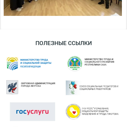
ПОЛЕЗНЫЕ ССЫЛКИ