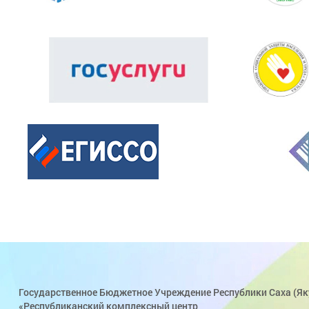
Государственное Бюджетное Учреждение Республики Саха (Як
«Республиканский комплексный центр