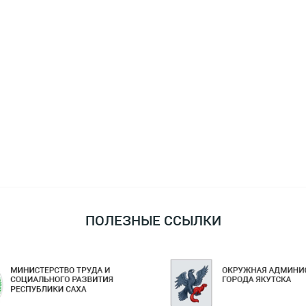
ПОЛЕЗНЫЕ ССЫЛКИ