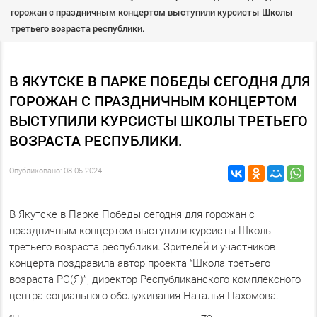
горожан с праздничным концертом выступили курсисты Школы
третьего возраста республики.
В ЯКУТСКЕ В ПАРКЕ ПОБЕДЫ СЕГОДНЯ ДЛЯ
ГОРОЖАН С ПРАЗДНИЧНЫМ КОНЦЕРТОМ
ВЫСТУПИЛИ КУРСИСТЫ ШКОЛЫ ТРЕТЬЕГО
ВОЗРАСТА РЕСПУБЛИКИ.
Опубликовано: 08.05.2024
В Якутске в Парке Победы сегодня для горожан с
праздничным концертом выступили курсисты Школы
третьего возраста республики. Зрителей и участников
концерта поздравила автор проекта “Школа третьего
возраста РС(Я)”, директор Республиканского комплексного
центра социального обслуживания Наталья Пахомова.