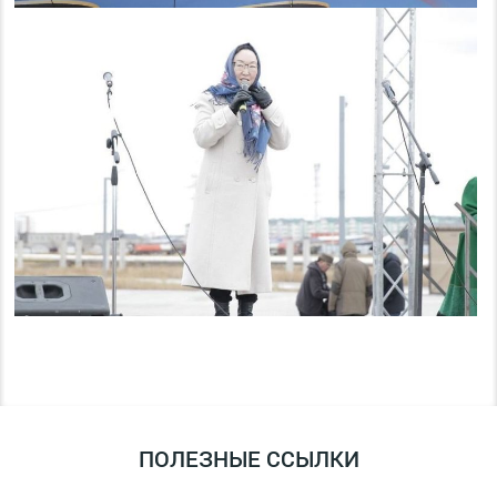
ПОЛЕЗНЫЕ ССЫЛКИ