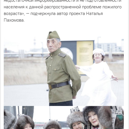
населения к данной распространенной проблеме пожилого
возраста», — подчеркнула автор проекта Наталья
Пахомова.