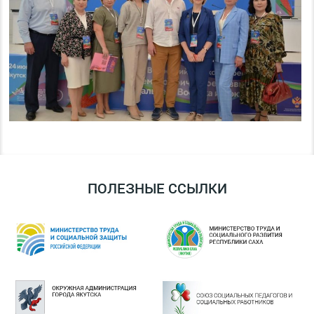
ПОЛЕЗНЫЕ ССЫЛКИ