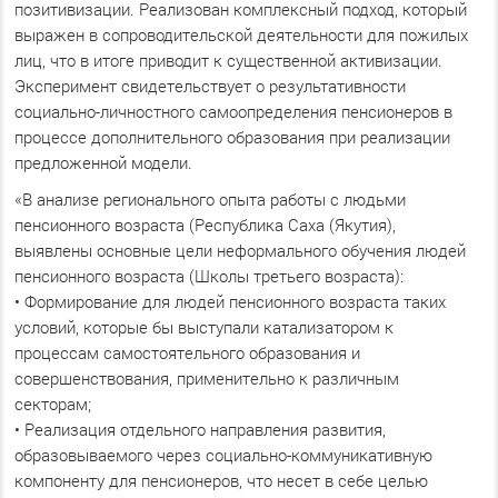
позитивизации. Реализован комплексный подход, который
выражен в сопроводительской деятельности для пожилых
лиц, что в итоге приводит к существенной активизации.
Эксперимент свидетельствует о результативности
социально-личностного самоопределения пенсионеров в
процессе дополнительного образования при реализации
предложенной модели.
«В анализе регионального опыта работы с людьми
пенсионного возраста (Республика Саха (Якутия),
выявлены основные цели неформального обучения людей
пенсионного возраста (Школы третьего возраста):
• Формирование для людей пенсионного возраста таких
условий, которые бы выступали катализатором к
процессам самостоятельного образования и
совершенствования, применительно к различным
секторам;
• Реализация отдельного направления развития,
образовываемого через социально-коммуникативную
компоненту для пенсионеров, что несет в себе целью