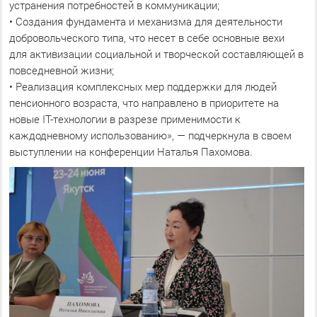
устранения потребностей в коммуникации;
• Создания фундамента и механизма для деятельности
добровольческого типа, что несет в себе основные вехи
для активизации социальной и творческой составляющей в
повседневной жизни;
• Реализация комплексных мер поддержки для людей
пенсионного возраста, что направлено в приоритете на
новые IT-технологии в разрезе применимости к
каждодневному использованию», — подчеркнула в своем
выступлении на конференции Наталья Пахомова.