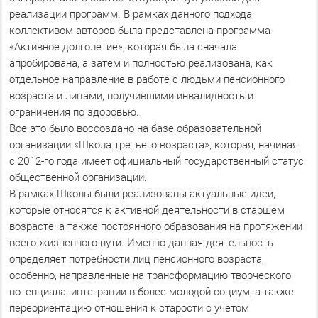
реализации программ. В рамках данного подхода
коллективом авторов была представлена программа
«Активное долголетие», которая была сначала
апробирована, а затем и полностью реализована, как
отдельное направление в работе с людьми пенсионного
возраста и лицами, получившими инвалидность и
ограничения по здоровью.
Все это было воссоздано на базе образовательной
организации «Школа третьего возраста», которая, начиная
с 2012-го года имеет официальный государственный статус
общественной организации.
В рамках Школы были реализованы актуальные идеи,
которые относятся к активной деятельности в старшем
возрасте, а также постоянного образования на протяжении
всего жизненного пути. Именно данная деятельность
определяет потребности лиц пенсионного возраста,
особенно, направленные на трансформацию творческого
потенциала, интеграции в более молодой социум, а также
переориентацию отношения к старости с учетом