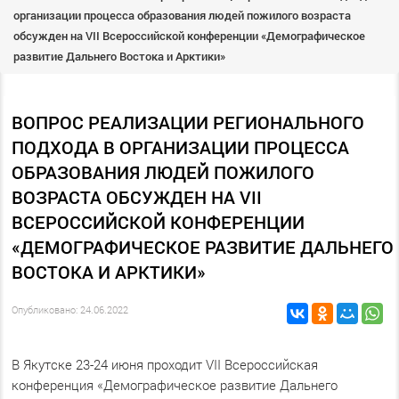
организации процесса образования людей пожилого возраста
обсужден на VII Всероссийской конференции «Демографическое
развитие Дальнего Востока и Арктики»
ВОПРОС РЕАЛИЗАЦИИ РЕГИОНАЛЬНОГО
ПОДХОДА В ОРГАНИЗАЦИИ ПРОЦЕССА
ОБРАЗОВАНИЯ ЛЮДЕЙ ПОЖИЛОГО
ВОЗРАСТА ОБСУЖДЕН НА VII
ВСЕРОССИЙСКОЙ КОНФЕРЕНЦИИ
«ДЕМОГРАФИЧЕСКОЕ РАЗВИТИЕ ДАЛЬНЕГО
ВОСТОКА И АРКТИКИ»
Опубликовано: 24.06.2022
В Якутске 23-24 июня проходит VII Всероссийская
конференция «Демографическое развитие Дальнего